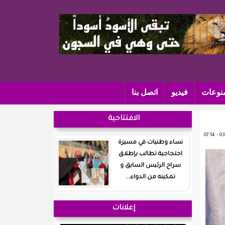
نوعات
فيديو
اتصل بنا
الافتتاحية
نساء وطنيات في مسيرة
احتجاجية تطالب بإطلاق
سراح الرئيس السابق و
تمكينه من الدواء...
إعلانات