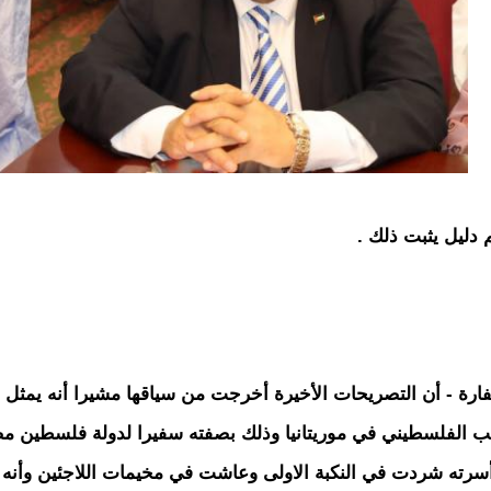
 دليل يثبت ذلك .
ارة - أن التصريحات الأخيرة أخرجت من سياقها مشيرا أنه يمثل
الفلسطيني في موريتانيا وذلك بصفته سفيرا لدولة فلسطين مض
ته شردت في النكبة الاولى وعاشت في مخيمات اللاجئين وأنه