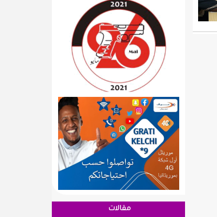
مقالات