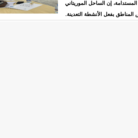
 المستدامة، إن الساحل الموريتاني
ض المناطق بفعل الأنشطة التعدينة.