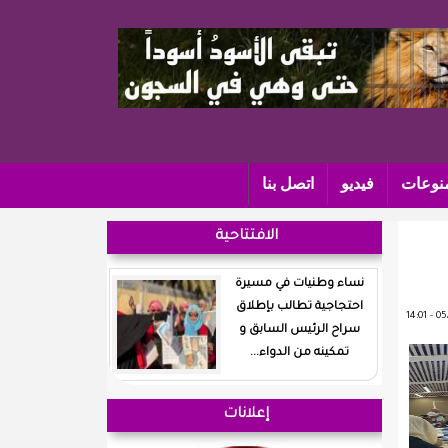
نوعات
فيديو
اتصل بنا
الافتتاحية
نساء وطنيات في مسيرة
احتجاجية تطالب بإطلاق
سراح الرئيس السابق و
تمكينه من الدواء...
إعلانات