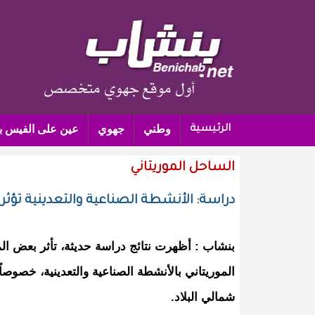
وطني
جهوي
عين على الفيس ب
الرئيسية
الساحل الموريتاني
دراسة: الأنشطة الصناعية والتعدينية تؤثر 
بنشاب : أظهرت نتائج دراسة حديثة، تأثر بعض 
الموريتاني بالأنشطة الصناعية والتعدينية، خصوص
شمالي البلاد.