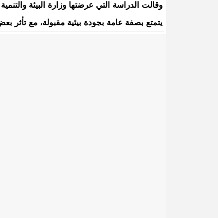
وقالت الدراسة التي عرضتها وزارة البيئة والتنمية
يتمتع بصفة عامة بجودة بيئية مقبولة، مع تأثر بع