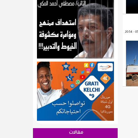
مقالات