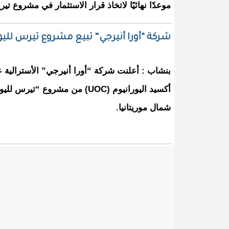
موعدًا نهائيًا لاتخاذ قرار الاستثمار في مشروع تيريس 
شركة “أورا أنيرجي” تبيع مشروع تيرس لليو
بنشاب : أعلنت شركة “أورا أنيرجي” الأسترالية عن
أكسيد اليورانيوم (UOC) من مشروع
شمال موريتانيا.