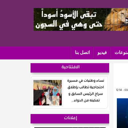
نوعات
فيديو
اتصل بنا
الافتتاحية
نساء وطنيات في مسيرة
احتجاجية تطالب بإطلاق
سراح الرئيس السابق و
تمكينه من الدواء...
إعلانات