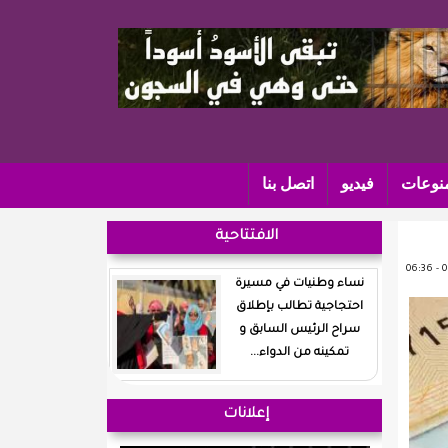
نوعات
فيديو
اتصل بنا
الافتتاحية
نساء وطنيات في مسيرة
احتجاجية تطالب بإطلاق
سراح الرئيس السابق و
تمكينه من الدواء...
إعلانات