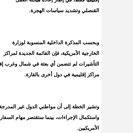
القنصلي وتشديد سياسات الهجرة.
وبحسب المذكرة الداخلية المنسوبة لوزارة
الخارجية الأمريكية، فإن القائمة الجديدة لمراكز
التأشيرات لم تتضمن أي بعثة في شمال وغرب إفريق
مراكز إقليمية في دول أخرى بالقارة.
وتشير الخطة إلى أن مواطني الدول غير المدرجة 
واستكمال الإجراءات، بينما ستقتصر مهام السفا
الأمريكيين.